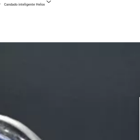
Candado inteligente Helox