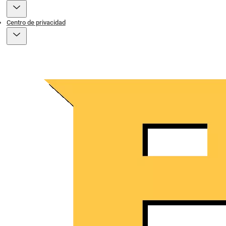
Centro de privacidad