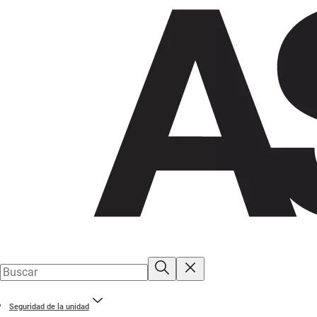
Seguridad de la unidad