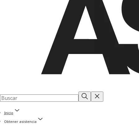
Inicio
Obtener asistencia