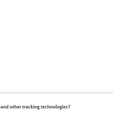
and other tracking technologies?