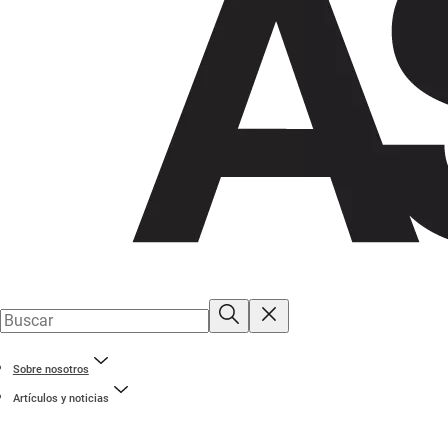
Sobre nosotros
Artículos y noticias