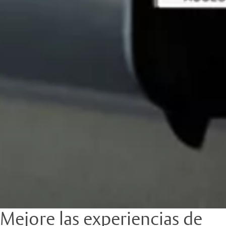
Mejore las experiencias de