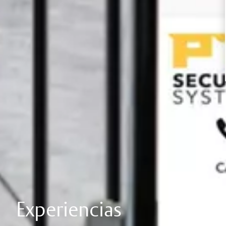
Experiencias