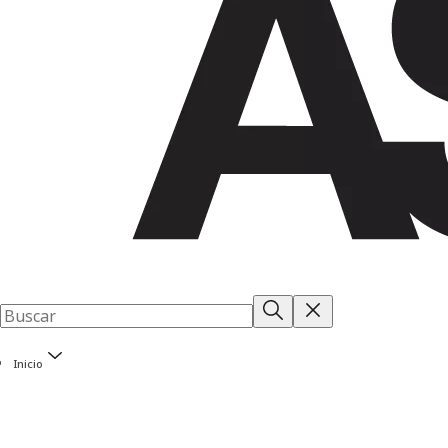
Inicio