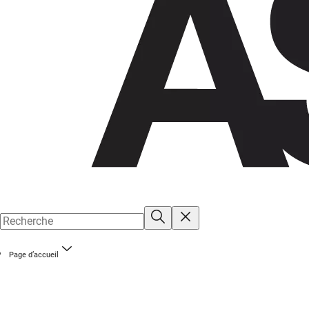
Page d’accueil