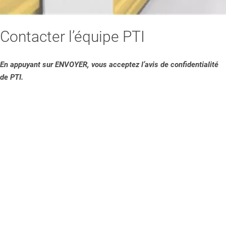
Contacter l’équipe PTI
En appuyant sur ENVOYER, vous acceptez l’avis de confidentialité
de PTI.