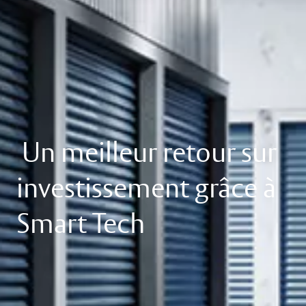
Un meilleur retour sur
investissement grâce à
Smart Tech