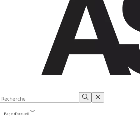
Page d’accueil