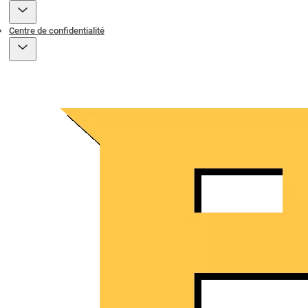
Centre de confidentialité