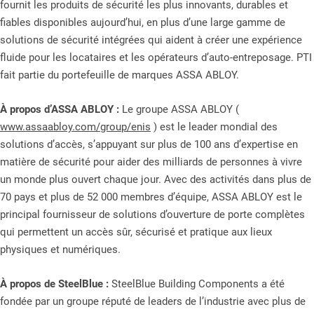
fournit les produits de sécurité les plus innovants, durables et
fiables disponibles aujourd’hui, en plus d’une large gamme de
solutions de sécurité intégrées qui aident à créer une expérience
fluide pour les locataires et les opérateurs d’auto-entreposage. PTI
fait partie du portefeuille de marques ASSA ABLOY.
À propos d’ASSA ABLOY :
Le groupe ASSA ABLOY (
www.assaabloy.com/group/enis
) est le leader mondial des
solutions d’accès, s’appuyant sur plus de 100 ans d’expertise en
matière de sécurité pour aider des milliards de personnes à vivre
un monde plus ouvert chaque jour. Avec des activités dans plus de
70 pays et plus de 52 000 membres d’équipe, ASSA ABLOY est le
principal fournisseur de solutions d’ouverture de porte complètes
qui permettent un accès sûr, sécurisé et pratique aux lieux
physiques et numériques.
À propos de SteelBlue :
SteelBlue Building Components a été
fondée par un groupe réputé de leaders de l’industrie avec plus de