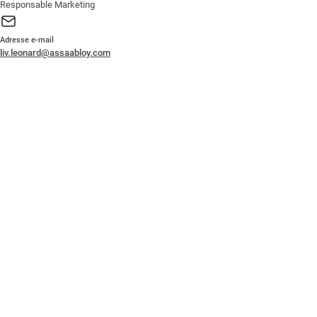
Responsable Marketing
Adresse e-mail
liv.leonard@assaabloy.com