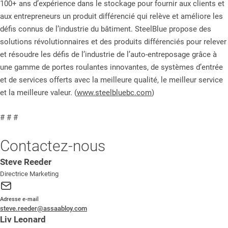
100+ ans d’expérience dans le stockage pour fournir aux clients et
aux entrepreneurs un produit différencié qui relève et améliore les
défis connus de l’industrie du bâtiment. SteelBlue propose des
solutions révolutionnaires et des produits différenciés pour relever
et résoudre les défis de l’industrie de l’auto-entreposage grâce à
une gamme de portes roulantes innovantes, de systèmes d’entrée
et de services offerts avec la meilleure qualité, le meilleur service
et la meilleure valeur. (
www.steelbluebc.com
)
# # #
Contactez-nous
Steve Reeder
Directrice Marketing
Adresse e-mail
steve.reeder@assaabloy.com
Liv Leonard