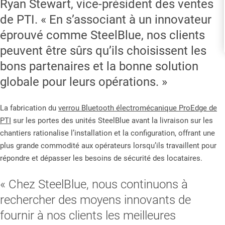
Ryan Stewart, vice-président des ventes
de PTI. « En s’associant à un innovateur
éprouvé comme SteelBlue, nos clients
peuvent être sûrs qu’ils choisissent les
bons partenaires et la bonne solution
globale pour leurs opérations. »
La fabrication du
verrou Bluetooth électromécanique ProEdge de
PTI
sur les portes des unités SteelBlue avant la livraison sur les
chantiers rationalise l’installation et la configuration, offrant une
plus grande commodité aux opérateurs lorsqu’ils travaillent pour
répondre et dépasser les besoins de sécurité des locataires.
« Chez SteelBlue, nous continuons à
rechercher des moyens innovants de
fournir à nos clients les meilleures