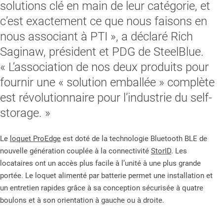
solutions clé en main de leur catégorie, et
c’est exactement ce que nous faisons en
nous associant à PTI », a déclaré Rich
Saginaw, président et PDG de SteelBlue.
« L’association de nos deux produits pour
fournir une « solution emballée » complète
est révolutionnaire pour l’industrie du self-
storage. »
Le
loquet ProEdge
est doté de la technologie Bluetooth BLE de
nouvelle génération couplée à la connectivité
StorID
. Les
locataires ont un accès plus facile à l’unité à une plus grande
portée. Le loquet alimenté par batterie permet une installation et
un entretien rapides grâce à sa conception sécurisée à quatre
boulons et à son orientation à gauche ou à droite.