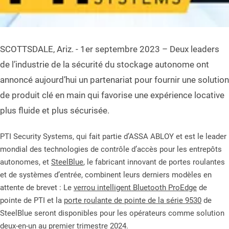
SCOTTSDALE, Ariz. - 1er septembre 2023 – Deux leaders
de l’industrie de la sécurité du stockage autonome ont
annoncé aujourd’hui un partenariat pour fournir une solution
de produit clé en main qui favorise une expérience locative
plus fluide et plus sécurisée.
PTI Security Systems, qui fait partie d’ASSA ABLOY et est le leader
mondial des technologies de contrôle d’accès pour les entrepôts
autonomes, et
SteelBlue
, le fabricant innovant de portes roulantes
et de systèmes d’entrée, combinent leurs derniers modèles en
attente de brevet : Le
verrou intelligent Bluetooth ProEdge
de
pointe de PTI et la
porte roulante de pointe de la série 9530
de
SteelBlue seront disponibles pour les opérateurs comme solution
deux-en-un au premier trimestre 2024.