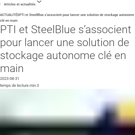
Articles et actualités
ACTUALITÉS
PTI et SteelBlue s’associent pour lancer une solution de stockage autonome
clé en main
PTI et SteelBlue s’associent
pour lancer une solution de
stockage autonome clé en
main
2023-08-31
temps de lecture min.3