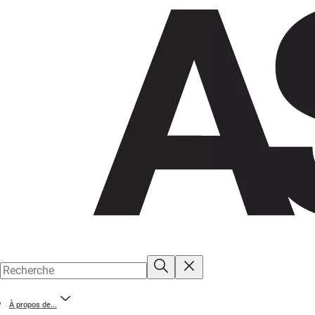
À propos de...