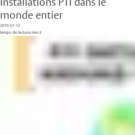
Installations PTI dans le
monde entier
2019-07-12
temps de lecture min.3