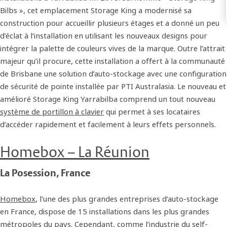
Bilbs », cet emplacement Storage King a modernisé sa
construction pour accueillir plusieurs étages et a donné un peu
d’éclat à l’installation en utilisant les nouveaux designs pour
intégrer la palette de couleurs vives de la marque. Outre l’attrait
majeur qu’il procure, cette installation a offert à la communauté
de Brisbane une solution d’auto-stockage avec une configuration
de sécurité de pointe installée par PTI Australasia. Le nouveau et
amélioré Storage King Yarrabilba comprend un tout nouveau
système de portillon à clavier
qui permet à ses locataires
d’accéder rapidement et facilement à leurs effets personnels.
Homebox – La Réunion
La Posession, France
Homebox
, l’une des plus grandes entreprises d’auto-stockage
en France, dispose de 15 installations dans les plus grandes
métropoles du pays. Cependant, comme l’industrie du self-