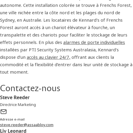
autonome. Cette installation colorée se trouve à Frenchs Forest,
une ville nichée entre la côte nord et les plages du nord de
Sydney, en Australie. Les locataires de Kennard's of Frenchs
Forest auront accès à un chariot élévateur à fourche, un
transpalette et des chariots pour faciliter le stockage de leurs
effets personnels. En plus des
alarmes de porte individuelles
installées par PTI Security Systems Australasia, Kennard's
dispose d’un
accès au clavier 24/7,
offrant aux clients la
commodité et la flexibilité d’entrer dans leur unité de stockage à
tout moment.
Contactez-nous
Steve Reeder
Directrice Marketing
Adresse e-mail
steve.reeder@assaabloy.com
Liv Leonard