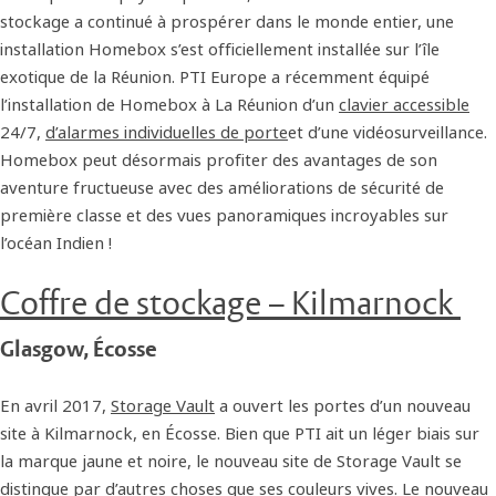
stockage a continué à prospérer dans le monde entier, une
installation Homebox s’est officiellement installée sur l’île
exotique de la Réunion. PTI Europe a récemment équipé
l’installation de Homebox à La Réunion d’un
clavier accessible
24/7,
d’alarmes individuelles de porte
et d’une vidéosurveillance.
Homebox peut désormais profiter des avantages de son
aventure fructueuse avec des améliorations de sécurité de
première classe et des vues panoramiques incroyables sur
l’océan Indien !
Coffre de stockage – Kilmarnock
Glasgow, Écosse
En avril 2017,
Storage Vault
a ouvert les portes d’un nouveau
site à Kilmarnock, en Écosse. Bien que PTI ait un léger biais sur
la marque jaune et noire, le nouveau site de Storage Vault se
distingue par d’autres choses que ses couleurs vives. Le nouveau