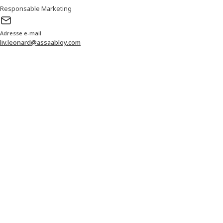
Responsable Marketing
Adresse e-mail
liv.leonard@assaabloy.com