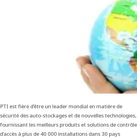
PTI est fière d’être un leader mondial en matière de
sécurité des auto-stockages et de nouvelles technologies,
fournissant les meilleurs produits et solutions de contrôle
d’accès à plus de 40 000 installations dans 30 pays