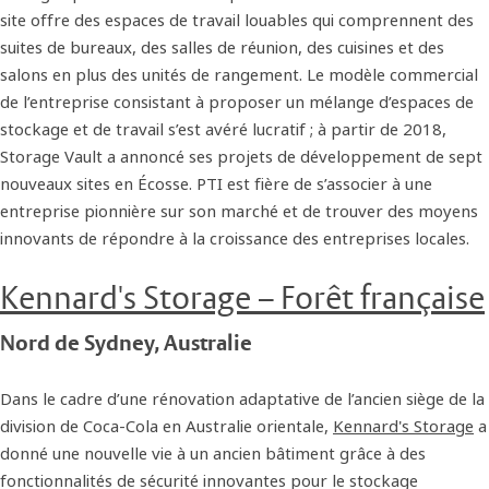
site offre des espaces de travail louables qui comprennent des
suites de bureaux, des salles de réunion, des cuisines et des
salons en plus des unités de rangement. Le modèle commercial
de l’entreprise consistant à proposer un mélange d’espaces de
stockage et de travail s’est avéré lucratif ; à partir de 2018,
Storage Vault a annoncé ses projets de développement de sept
nouveaux sites en Écosse. PTI est fière de s’associer à une
entreprise pionnière sur son marché et de trouver des moyens
innovants de répondre à la croissance des entreprises locales.
Kennard's Storage – Forêt française
Nord de Sydney, Australie
Dans le cadre d’une rénovation adaptative de l’ancien siège de la
division de Coca-Cola en Australie orientale,
Kennard's Storage
a
donné une nouvelle vie à un ancien bâtiment grâce à des
fonctionnalités de sécurité innovantes pour le stockage