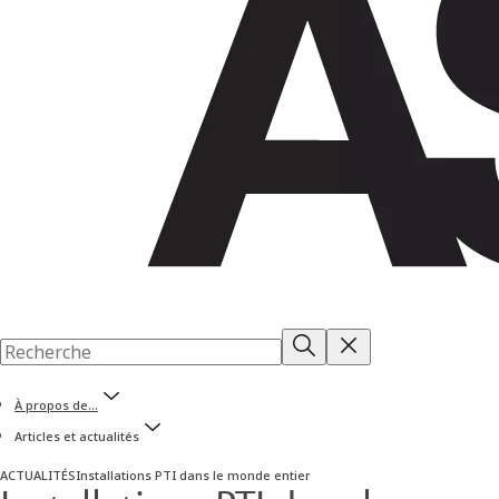
À propos de...
Articles et actualités
ACTUALITÉS
Installations PTI dans le monde entier