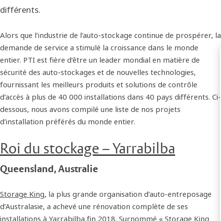
différents.
Alors que l’industrie de l’auto-stockage continue de prospérer, la
demande de service a stimulé la croissance dans le monde
entier. PTI est fière d’être un leader mondial en matière de
sécurité des auto-stockages et de nouvelles technologies,
fournissant les meilleurs produits et solutions de contrôle
d’accès à plus de 40 000 installations dans 40 pays différents. Ci-
dessous, nous avons compilé une liste de nos projets
d’installation préférés du monde entier.
Roi du stockage – Yarrabilba
Queensland, Australie
Storage King
, la plus grande organisation d’auto-entreposage
d’Australasie, a achevé une rénovation complète de ses
installations à Yarrabilba fin 2018. Surnommé « Storage King