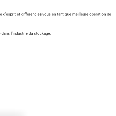
té d’esprit et différenciez-vous en tant que meilleure opération de
e dans l’industrie du stockage.