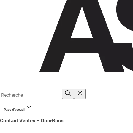
Page d’accueil
Contact Ventes – DoorBoss