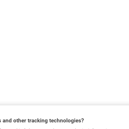
 and other tracking technologies?