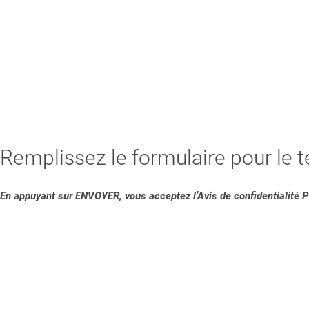
Remplissez le formulaire pour le 
En appuyant sur ENVOYER, vous acceptez l’Avis de confidentialité P