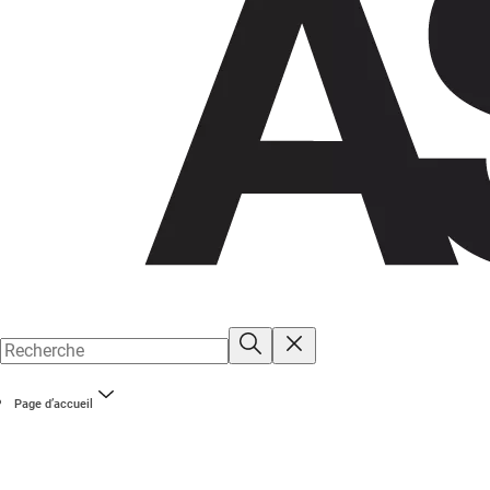
Page d’accueil