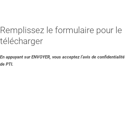
Remplissez le formulaire pour le
télécharger
En appuyant sur ENVOYER, vous acceptez l’avis de confidentialité
de PTI.