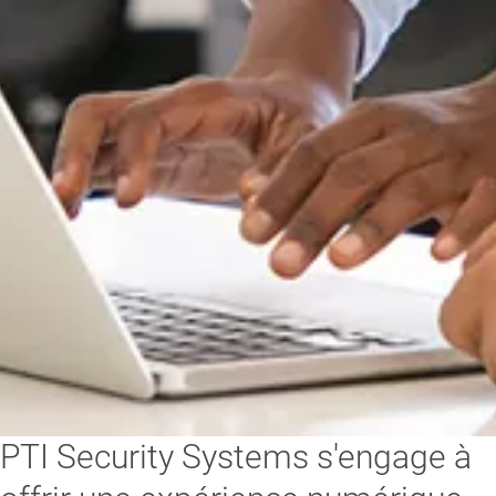
PTI Security Systems s'engage à