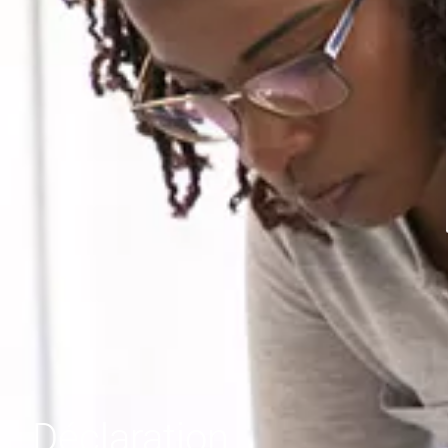
Déclaration