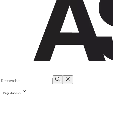
Page d’accueil