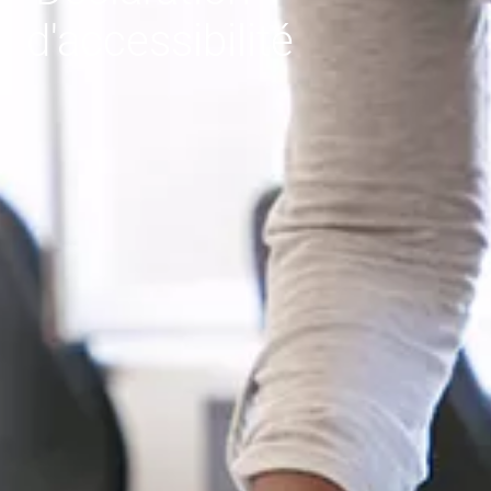
d'accessibilité