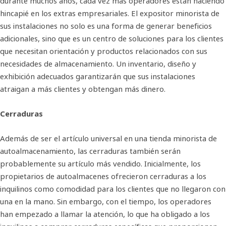
durante muchos años, cada vez más operadores están haciendo
hincapié en los extras empresariales. El expositor minorista de
sus instalaciones no solo es una forma de generar beneficios
adicionales, sino que es un centro de soluciones para los clientes
que necesitan orientación y productos relacionados con sus
necesidades de almacenamiento. Un inventario, diseño y
exhibición adecuados garantizarán que sus instalaciones
atraigan a más clientes y obtengan más dinero.
Cerraduras
Además de ser el artículo universal en una tienda minorista de
autoalmacenamiento, las cerraduras también serán
probablemente su artículo más vendido. Inicialmente, los
propietarios de autoalmacenes ofrecieron cerraduras a los
inquilinos como comodidad para los clientes que no llegaron con
una en la mano. Sin embargo, con el tiempo, los operadores
han empezado a llamar la atención, lo que ha obligado a los