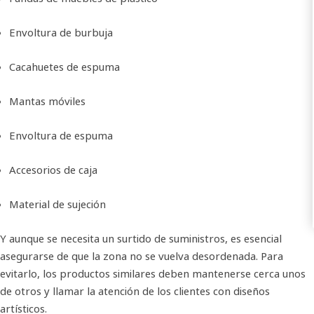
Envoltura de burbuja
Cacahuetes de espuma
Mantas móviles
Envoltura de espuma
Accesorios de caja
Material de sujeción
Y aunque se necesita un surtido de suministros, es esencial
asegurarse de que la zona no se vuelva desordenada. Para
evitarlo, los productos similares deben mantenerse cerca unos
de otros y llamar la atención de los clientes con diseños
artísticos.