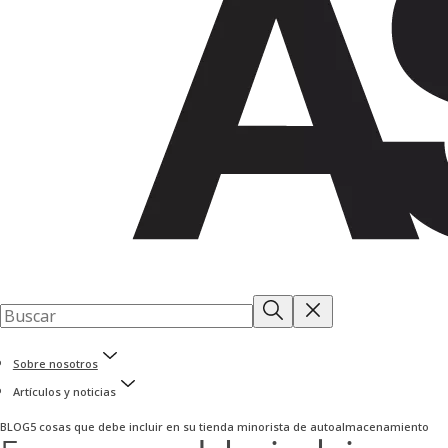
Sobre nosotros
Artículos y noticias
BLOG
5 cosas que debe incluir en su tienda minorista de autoalmacenamiento