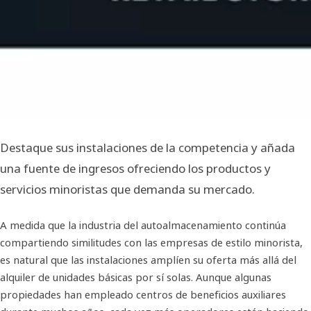
Destaque sus instalaciones de la competencia y añada
una fuente de ingresos ofreciendo los productos y
servicios minoristas que demanda su mercado.
A medida que la industria del autoalmacenamiento continúa
compartiendo similitudes con las empresas de estilo minorista,
es natural que las instalaciones amplíen su oferta más allá del
alquiler de unidades básicas por sí solas. Aunque algunas
propiedades han empleado centros de beneficios auxiliares