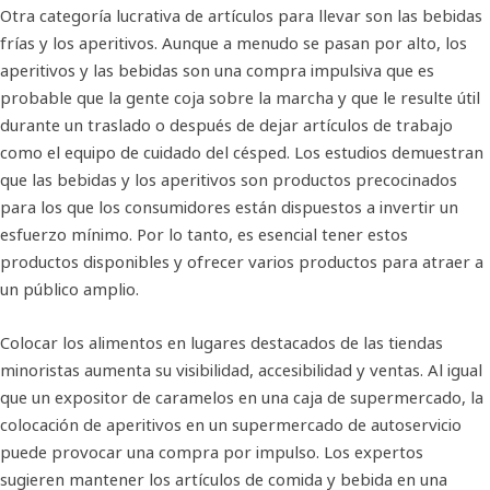
Otra categoría lucrativa de artículos para llevar son las bebidas
frías y los aperitivos. Aunque a menudo se pasan por alto, los
aperitivos y las bebidas son una compra impulsiva que es
probable que la gente coja sobre la marcha y que le resulte útil
durante un traslado o después de dejar artículos de trabajo
como el equipo de cuidado del césped. Los estudios demuestran
que las bebidas y los aperitivos son productos precocinados
para los que los consumidores están dispuestos a invertir un
esfuerzo mínimo. Por lo tanto, es esencial tener estos
productos disponibles y ofrecer varios productos para atraer a
un público amplio.
Colocar los alimentos en lugares destacados de las tiendas
minoristas aumenta su visibilidad, accesibilidad y ventas. Al igual
que un expositor de caramelos en una caja de supermercado, la
colocación de aperitivos en un supermercado de autoservicio
puede provocar una compra por impulso. Los expertos
sugieren mantener los artículos de comida y bebida en una