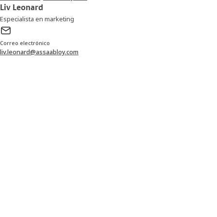
Liv Leonard
Especialista en marketing
Correo electrónico
liv.leonard@assaabloy.com