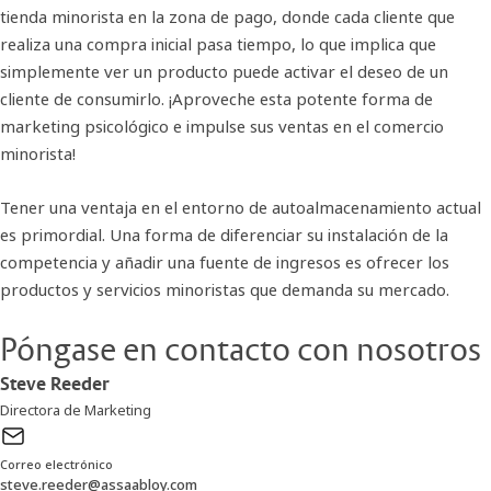
tienda minorista en la zona de pago, donde cada cliente que
realiza una compra inicial pasa tiempo, lo que implica que
simplemente ver un producto puede activar el deseo de un
cliente de consumirlo. ¡Aproveche esta potente forma de
marketing psicológico e impulse sus ventas en el comercio
minorista!
Tener una ventaja en el entorno de autoalmacenamiento actual
es primordial. Una forma de diferenciar su instalación de la
competencia y añadir una fuente de ingresos es ofrecer los
productos y servicios minoristas que demanda su mercado.
Póngase en contacto con nosotros
Steve Reeder
Directora de Marketing
Correo electrónico
steve.reeder@assaabloy.com