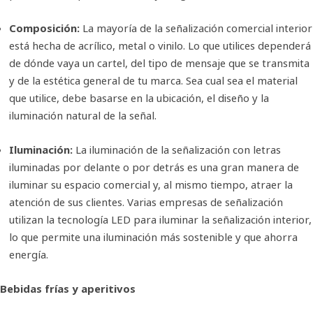
Composición:
La mayoría de la señalización comercial interior
está hecha de acrílico, metal o vinilo. Lo que utilices dependerá
de dónde vaya un cartel, del tipo de mensaje que se transmita
y de la estética general de tu marca. Sea cual sea el material
que utilice, debe basarse en la ubicación, el diseño y la
iluminación natural de la señal.
Iluminación:
La iluminación de la señalización con letras
iluminadas por delante o por detrás es una gran manera de
iluminar su espacio comercial y, al mismo tiempo, atraer la
atención de sus clientes. Varias empresas de señalización
utilizan la tecnología LED para iluminar la señalización interior,
lo que permite una iluminación más sostenible y que ahorra
energía.
Bebidas frías y aperitivos