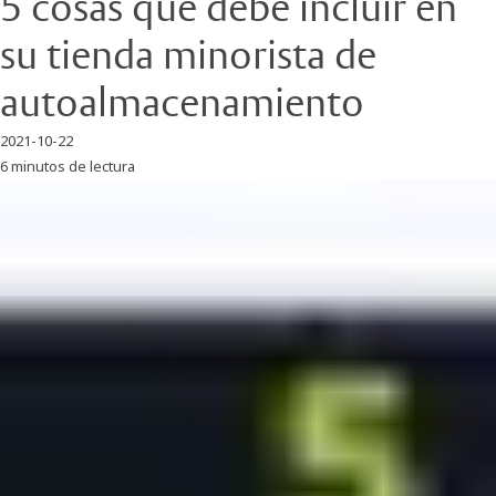
5 cosas que debe incluir en
su tienda minorista de
autoalmacenamiento
2021-10-22
6 minutos de lectura