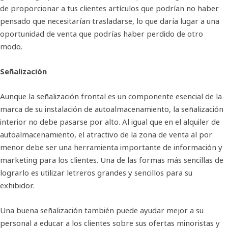
de proporcionar a tus clientes artículos que podrían no haber
pensado que necesitarían trasladarse, lo que daría lugar a una
oportunidad de venta que podrías haber perdido de otro
modo.
Señalización
Aunque la señalización frontal es un componente esencial de la
marca de su instalación de autoalmacenamiento, la señalización
interior no debe pasarse por alto. Al igual que en el alquiler de
autoalmacenamiento, el atractivo de la zona de venta al por
menor debe ser una herramienta importante de información y
marketing para los clientes. Una de las formas más sencillas de
lograrlo es utilizar letreros grandes y sencillos para su
exhibidor.
Una buena señalización también puede ayudar mejor a su
personal a educar a los clientes sobre sus ofertas minoristas y