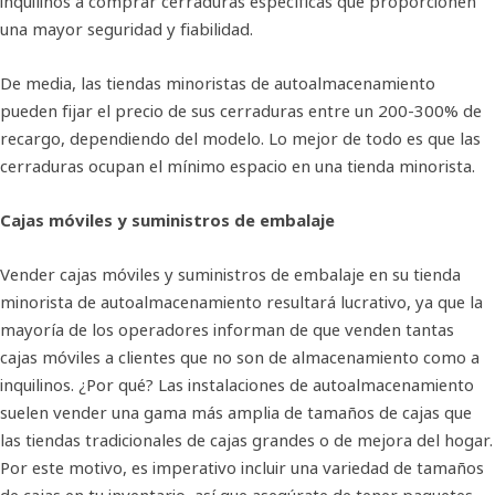
inquilinos a comprar cerraduras específicas que proporcionen
una mayor seguridad y fiabilidad.
De media, las tiendas minoristas de autoalmacenamiento
pueden fijar el precio de sus cerraduras entre un 200-300% de
recargo, dependiendo del modelo. Lo mejor de todo es que las
cerraduras ocupan el mínimo espacio en una tienda minorista.
Cajas móviles y suministros de embalaje
Vender cajas móviles y suministros de embalaje en su tienda
minorista de autoalmacenamiento resultará lucrativo, ya que la
mayoría de los operadores informan de que venden tantas
cajas móviles a clientes que no son de almacenamiento como a
inquilinos. ¿Por qué? Las instalaciones de autoalmacenamiento
suelen vender una gama más amplia de tamaños de cajas que
las tiendas tradicionales de cajas grandes o de mejora del hogar.
Por este motivo, es imperativo incluir una variedad de tamaños