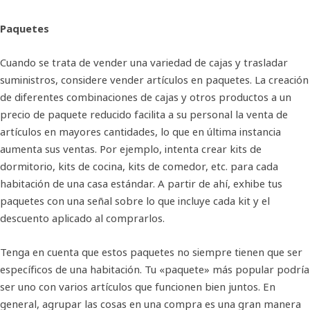
Paquetes
Cuando se trata de vender una variedad de cajas y trasladar
suministros, considere vender artículos en paquetes. La creación
de diferentes combinaciones de cajas y otros productos a un
precio de paquete reducido facilita a su personal la venta de
artículos en mayores cantidades, lo que en última instancia
aumenta sus ventas. Por ejemplo, intenta crear kits de
dormitorio, kits de cocina, kits de comedor, etc. para cada
habitación de una casa estándar. A partir de ahí, exhibe tus
paquetes con una señal sobre lo que incluye cada kit y el
descuento aplicado al comprarlos.
Tenga en cuenta que estos paquetes no siempre tienen que ser
específicos de una habitación. Tu «paquete» más popular podría
ser uno con varios artículos que funcionen bien juntos. En
general, agrupar las cosas en una compra es una gran manera