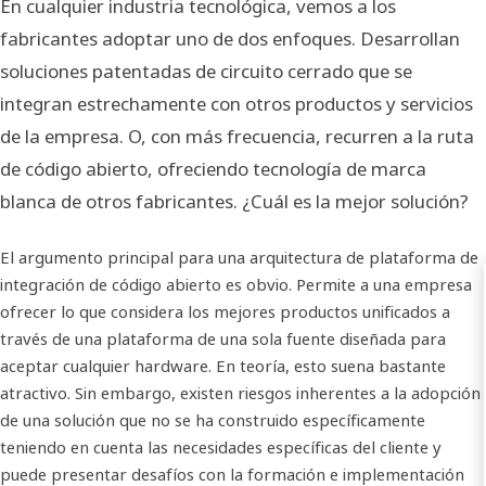
En cualquier industria tecnológica, vemos a los
fabricantes adoptar uno de dos enfoques. Desarrollan
soluciones patentadas de circuito cerrado que se
integran estrechamente con otros productos y servicios
de la empresa. O, con más frecuencia, recurren a la ruta
de código abierto, ofreciendo tecnología de marca
blanca de otros fabricantes. ¿Cuál es la mejor solución?
El argumento principal para una arquitectura de plataforma de
integración de código abierto es obvio. Permite a una empresa
ofrecer lo que considera los mejores productos unificados a
través de una plataforma de una sola fuente diseñada para
aceptar cualquier hardware. En teoría, esto suena bastante
atractivo. Sin embargo, existen riesgos inherentes a la adopción
de una solución que no se ha construido específicamente
teniendo en cuenta las necesidades específicas del cliente y
puede presentar desafíos con la formación e implementación