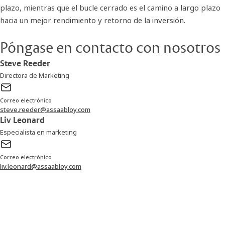
plazo, mientras que el bucle cerrado es el camino a largo plazo
hacia un mejor rendimiento y retorno de la inversión.
Póngase en contacto con nosotros
Steve Reeder
Directora de Marketing
Correo electrónico
steve.reeder@assaabloy.com
Liv Leonard
Especialista en marketing
Correo electrónico
liv.leonard@assaabloy.com