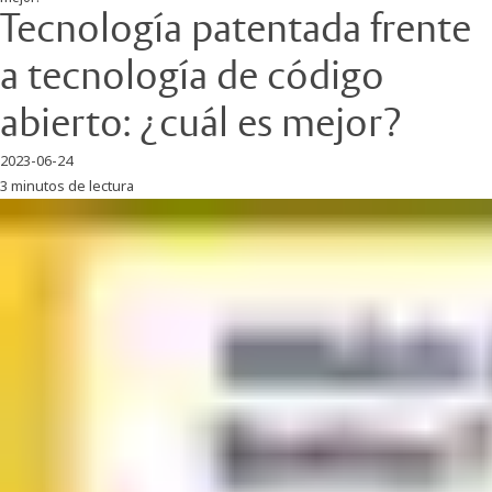
Tecnología patentada frente
a tecnología de código
abierto: ¿cuál es mejor?
2023-06-24
3 minutos de lectura