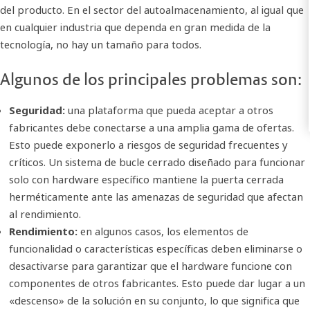
del producto. En el sector del autoalmacenamiento, al igual que
en cualquier industria que dependa en gran medida de la
tecnología, no hay un tamaño para todos.
Algunos de los principales problemas son:
Seguridad:
una plataforma que pueda aceptar a otros
fabricantes debe conectarse a una amplia gama de ofertas.
Esto puede exponerlo a riesgos de seguridad frecuentes y
críticos. Un sistema de bucle cerrado diseñado para funcionar
solo con hardware específico mantiene la puerta cerrada
herméticamente ante las amenazas de seguridad que afectan
al rendimiento.
Rendimiento:
en algunos casos, los elementos de
funcionalidad o características específicas deben eliminarse o
desactivarse para garantizar que el hardware funcione con
componentes de otros fabricantes. Esto puede dar lugar a un
«descenso» de la solución en su conjunto, lo que significa que