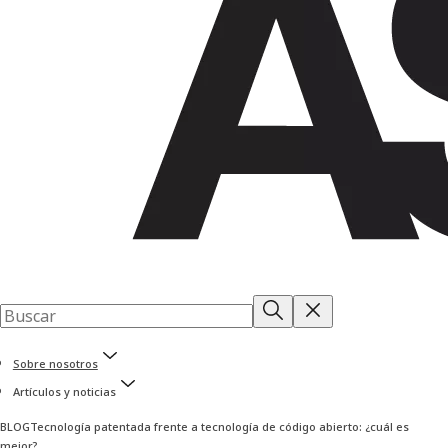
Sobre nosotros
Artículos y noticias
BLOG
Tecnología patentada frente a tecnología de código abierto: ¿cuál es
mejor?