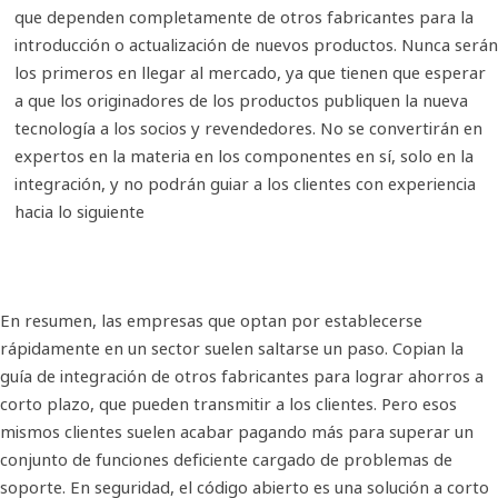
que dependen completamente de otros fabricantes para la
introducción o actualización de nuevos productos. Nunca serán
los primeros en llegar al mercado, ya que tienen que esperar
a que los originadores de los productos publiquen la nueva
tecnología a los socios y revendedores. No se convertirán en
expertos en la materia en los componentes en sí, solo en la
integración, y no podrán guiar a los clientes con experiencia
hacia lo siguiente
En resumen, las empresas que optan por establecerse
rápidamente en un sector suelen saltarse un paso. Copian la
guía de integración de otros fabricantes para lograr ahorros a
corto plazo, que pueden transmitir a los clientes. Pero esos
mismos clientes suelen acabar pagando más para superar un
conjunto de funciones deficiente cargado de problemas de
soporte. En seguridad, el código abierto es una solución a corto