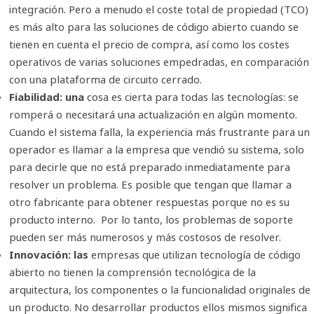
integración. Pero a menudo el coste total de propiedad (TCO)
es más alto para las soluciones de código abierto cuando se
tienen en cuenta el precio de compra, así como los costes
operativos de varias soluciones empedradas, en comparación
con una plataforma de circuito cerrado.
Fiabilidad: una
cosa es cierta para todas las tecnologías: se
romperá o necesitará una actualización en algún momento.
Cuando el sistema falla, la experiencia más frustrante para un
operador es llamar a la empresa que vendió su sistema, solo
para decirle que no está preparado inmediatamente para
resolver un problema. Es posible que tengan que llamar a
otro fabricante para obtener respuestas porque no es su
producto interno. Por lo tanto, los problemas de soporte
pueden ser más numerosos y más costosos de resolver.
Innovación: las
empresas que utilizan tecnología de código
abierto no tienen la comprensión tecnológica de la
arquitectura, los componentes o la funcionalidad originales de
un producto. No desarrollar productos ellos mismos significa