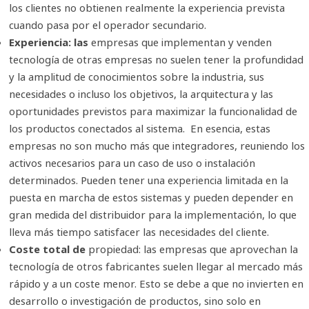
los clientes no obtienen realmente la experiencia prevista
cuando pasa por el operador secundario.
Experiencia: las
empresas que implementan y venden
tecnología de otras empresas no suelen tener la profundidad
y la amplitud de conocimientos sobre la industria, sus
necesidades o incluso los objetivos, la arquitectura y las
oportunidades previstos para maximizar la funcionalidad de
los productos conectados al sistema. En esencia, estas
empresas no son mucho más que integradores, reuniendo los
activos necesarios para un caso de uso o instalación
determinados. Pueden tener una experiencia limitada en la
puesta en marcha de estos sistemas y pueden depender en
gran medida del distribuidor para la implementación, lo que
lleva más tiempo satisfacer las necesidades del cliente.
Coste total de
propiedad: las empresas que aprovechan la
tecnología de otros fabricantes suelen llegar al mercado más
rápido y a un coste menor. Esto se debe a que no invierten en
desarrollo o investigación de productos, sino solo en