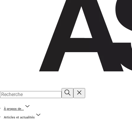
À propos de...
Articles et actualités