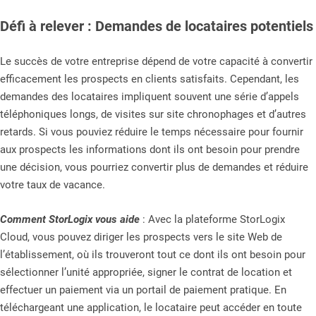
Défi à relever : Demandes de locataires potentiels
Le succès de votre entreprise dépend de votre capacité à convertir
efficacement les prospects en clients satisfaits. Cependant, les
demandes des locataires impliquent souvent une série d’appels
téléphoniques longs, de visites sur site chronophages et d’autres
retards. Si vous pouviez réduire le temps nécessaire pour fournir
aux prospects les informations dont ils ont besoin pour prendre
une décision, vous pourriez convertir plus de demandes et réduire
votre taux de vacance.
Comment StorLogix vous aide
: Avec la plateforme StorLogix
Cloud, vous pouvez diriger les prospects vers le site Web de
l’établissement, où ils trouveront tout ce dont ils ont besoin pour
sélectionner l’unité appropriée, signer le contrat de location et
effectuer un paiement via un portail de paiement pratique. En
téléchargeant une application, le locataire peut accéder en toute