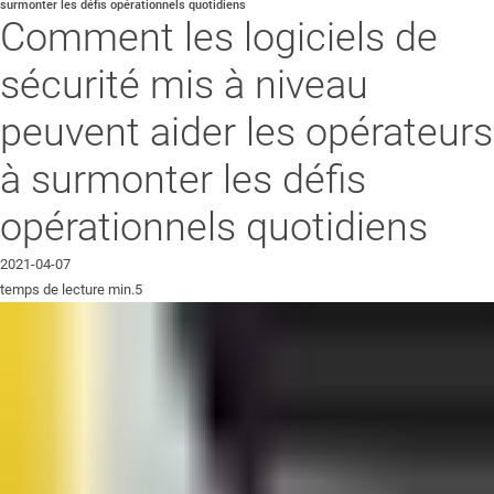
surmonter les défis opérationnels quotidiens
Comment les logiciels de
sécurité mis à niveau
peuvent aider les opérateurs
à surmonter les défis
opérationnels quotidiens
2021-04-07
temps de lecture min.5