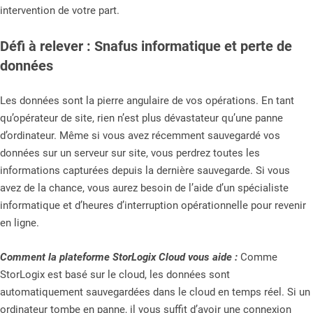
intervention de votre part.
Défi à relever : Snafus informatique et perte de
données
Les données sont la pierre angulaire de vos opérations. En tant
qu’opérateur de site, rien n’est plus dévastateur qu’une panne
d’ordinateur. Même si vous avez récemment sauvegardé vos
données sur un serveur sur site, vous perdrez toutes les
informations capturées depuis la dernière sauvegarde. Si vous
avez de la chance, vous aurez besoin de l’aide d’un spécialiste
informatique et d’heures d’interruption opérationnelle pour revenir
en ligne.
Comment la plateforme StorLogix Cloud vous aide :
Comme
StorLogix est basé sur le cloud, les données sont
automatiquement sauvegardées dans le cloud en temps réel. Si un
ordinateur tombe en panne, il vous suffit d’avoir une connexion