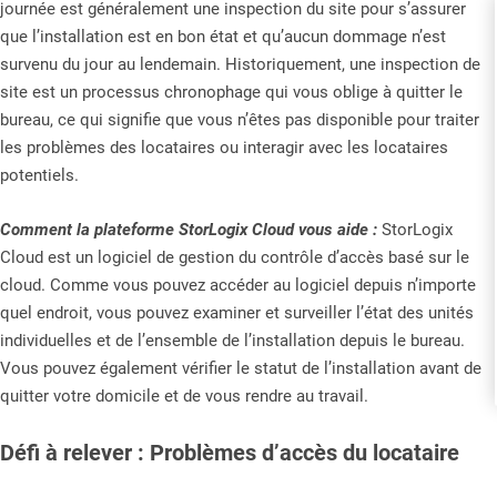
journée est généralement une inspection du site pour s’assurer
que l’installation est en bon état et qu’aucun dommage n’est
survenu du jour au lendemain. Historiquement, une inspection de
site est un processus chronophage qui vous oblige à quitter le
bureau, ce qui signifie que vous n’êtes pas disponible pour traiter
les problèmes des locataires ou interagir avec les locataires
potentiels.
Comment la plateforme StorLogix Cloud vous aide :
StorLogix
Cloud est un logiciel de gestion du contrôle d’accès basé sur le
cloud. Comme vous pouvez accéder au logiciel depuis n’importe
quel endroit, vous pouvez examiner et surveiller l’état des unités
individuelles et de l’ensemble de l’installation depuis le bureau.
Vous pouvez également vérifier le statut de l’installation avant de
quitter votre domicile et de vous rendre au travail.
Défi à relever : Problèmes d’accès du locataire