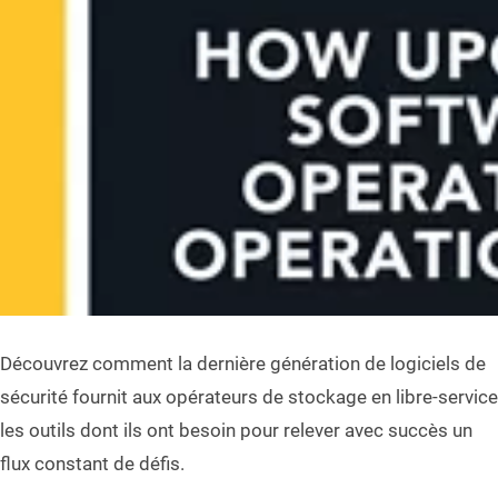
Découvrez comment la dernière génération de logiciels de
sécurité fournit aux opérateurs de stockage en libre-service
les outils dont ils ont besoin pour relever avec succès un
flux constant de défis.