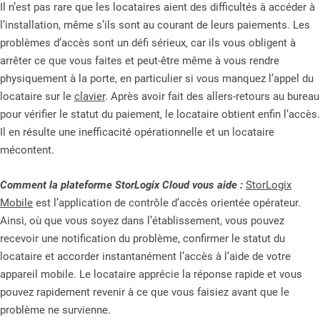
Il n’est pas rare que les locataires aient des difficultés à accéder à
l’installation, même s’ils sont au courant de leurs paiements. Les
problèmes d’accès sont un défi sérieux, car ils vous obligent à
arrêter ce que vous faites et peut-être même à vous rendre
physiquement à la porte, en particulier si vous manquez l’appel du
locataire sur le
clavier
. Après avoir fait des allers-retours au bureau
pour vérifier le statut du paiement, le locataire obtient enfin l’accès.
Il en résulte une inefficacité opérationnelle et un locataire
mécontent.
Comment la plateforme StorLogix Cloud vous aide :
StorLogix
Mobile
est l’application de contrôle d’accès orientée opérateur.
Ainsi, où que vous soyez dans l’établissement, vous pouvez
recevoir une notification du problème, confirmer le statut du
locataire et accorder instantanément l’accès à l’aide de votre
appareil mobile. Le locataire apprécie la réponse rapide et vous
pouvez rapidement revenir à ce que vous faisiez avant que le
problème ne survienne.