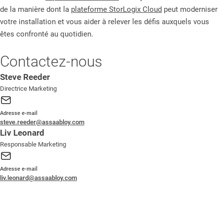
de la manière dont la
plateforme StorLogix Cloud
peut moderniser
votre installation et vous aider à relever les défis auxquels vous
êtes confronté au quotidien.
Contactez-nous
Steve Reeder
Directrice Marketing
Adresse e-mail
steve.reeder@assaabloy.com
Liv Leonard
Responsable Marketing
Adresse e-mail
liv.leonard@assaabloy.com