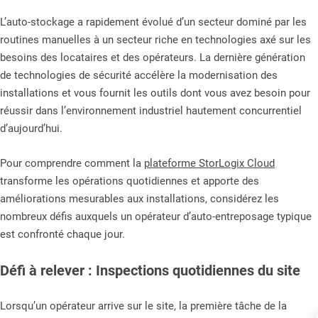
L’auto-stockage a rapidement évolué d’un secteur dominé par les
routines manuelles à un secteur riche en technologies axé sur les
besoins des locataires et des opérateurs. La dernière génération
de technologies de sécurité accélère la modernisation des
installations et vous fournit les outils dont vous avez besoin pour
réussir dans l’environnement industriel hautement concurrentiel
d’aujourd’hui.
Pour comprendre comment la
plateforme StorLogix Cloud
transforme les opérations quotidiennes et apporte des
améliorations mesurables aux installations, considérez les
nombreux défis auxquels un opérateur d’auto-entreposage typique
est confronté chaque jour.
Défi à relever : Inspections quotidiennes du site
Lorsqu’un opérateur arrive sur le site, la première tâche de la