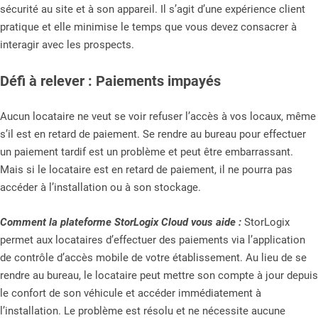
sécurité au site et à son appareil. Il s’agit d’une expérience client
pratique et elle minimise le temps que vous devez consacrer à
interagir avec les prospects.
Défi à relever : Paiements impayés
Aucun locataire ne veut se voir refuser l’accès à vos locaux, même
s’il est en retard de paiement. Se rendre au bureau pour effectuer
un paiement tardif est un problème et peut être embarrassant.
Mais si le locataire est en retard de paiement, il ne pourra pas
accéder à l’installation ou à son stockage.
Comment la plateforme StorLogix Cloud vous aide :
StorLogix
permet aux locataires d’effectuer des paiements via l’application
de contrôle d’accès mobile de votre établissement. Au lieu de se
rendre au bureau, le locataire peut mettre son compte à jour depuis
le confort de son véhicule et accéder immédiatement à
l’installation. Le problème est résolu et ne nécessite aucune