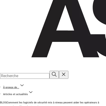
À propos de...
Articles et actualités
BLOG
Comment les logiciels de sécurité mis à niveau peuvent aider les opérateurs à