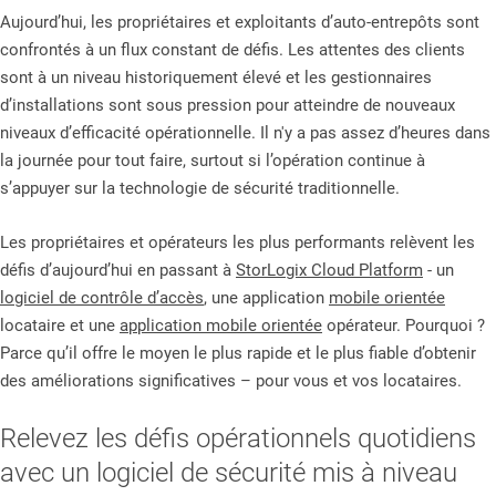
Aujourd’hui, les propriétaires et exploitants d’auto-entrepôts sont
confrontés à un flux constant de défis. Les attentes des clients
sont à un niveau historiquement élevé et les gestionnaires
d’installations sont sous pression pour atteindre de nouveaux
niveaux d’efficacité opérationnelle. Il n'y a pas assez d’heures dans
la journée pour tout faire, surtout si l’opération continue à
s’appuyer sur la technologie de sécurité traditionnelle.
Les propriétaires et opérateurs les plus performants relèvent les
défis d’aujourd’hui en passant à
StorLogix Cloud Platform
- un
logiciel de contrôle d’accès
, une application
mobile orientée
locataire et une
application mobile orientée
opérateur. Pourquoi ?
Parce qu’il offre le moyen le plus rapide et le plus fiable d’obtenir
des améliorations significatives – pour vous et vos locataires.
Relevez les défis opérationnels quotidiens
avec un logiciel de sécurité mis à niveau