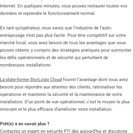
Internet. En quelques minutes, vous pouvez restaurer toutes vos
données et reprendre le fonctionnement normal.
En tant qu’opérateur, vous savez que l’industrie de l’auto-
entreposage n’est pas plus facile. Pour être compétitif sur votre
marché local, vous avez besoin de tous les avantages que vous
pouvez obtenir, y compris des stratégies pratiques pour surmonter
les défis opérationnels et de sécurité qui perturbent de
nombreuses installations.
La plate-forme StorLogix Cloud
fournit l’avantage dont vous avez
besoin pour répondre aux attentes des clients, rationaliser les
opérations et maintenir la sécurité et la maintenance de votre
installation. D’un point de vue opérationnel, c’est le moyen le plus
innovant et le plus efficace d’améliorer votre installation.
Prêt(e) à en savoir plus ?
Contactez un
expert en sécurité PTI
dès aujourd’hui et discutons